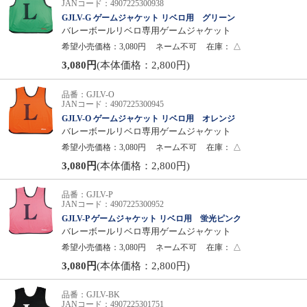
JANコード：4907225300938
GJLV-G ゲームジャケット リベロ用 グリーン
バレーボールリベロ専用ゲームジャケット
希望小売価格：3,080円
ネーム不可
在庫：
△
3,080円
(本体価格：2,800円)
品番：GJLV-O
JANコード：4907225300945
GJLV-O ゲームジャケット リベロ用 オレンジ
バレーボールリベロ専用ゲームジャケット
希望小売価格：3,080円
ネーム不可
在庫：
△
3,080円
(本体価格：2,800円)
品番：GJLV-P
JANコード：4907225300952
GJLV-P ゲームジャケット リベロ用 蛍光ピンク
バレーボールリベロ専用ゲームジャケット
希望小売価格：3,080円
ネーム不可
在庫：
△
3,080円
(本体価格：2,800円)
品番：GJLV-BK
JANコード：4907225301751