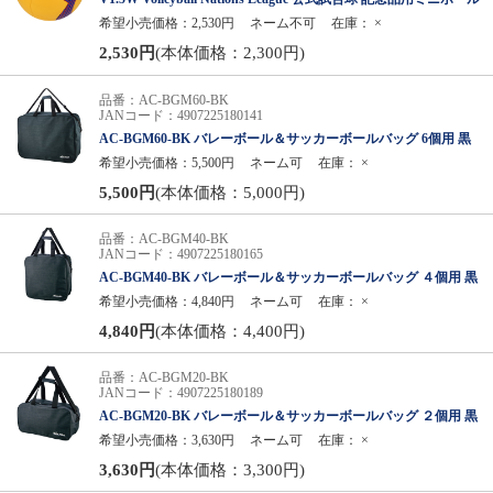
希望小売価格：2,530円
ネーム不可
在庫：
×
2,530円
(本体価格：2,300円)
品番：AC-BGM60-BK
JANコード：4907225180141
AC-BGM60-BK バレーボール＆サッカーボールバッグ 6個用 黒
希望小売価格：5,500円
ネーム可
在庫：
×
5,500円
(本体価格：5,000円)
品番：AC-BGM40-BK
JANコード：4907225180165
AC-BGM40-BK バレーボール＆サッカーボールバッグ ４個用 黒
希望小売価格：4,840円
ネーム可
在庫：
×
4,840円
(本体価格：4,400円)
品番：AC-BGM20-BK
JANコード：4907225180189
AC-BGM20-BK バレーボール＆サッカーボールバッグ ２個用 黒
希望小売価格：3,630円
ネーム可
在庫：
×
3,630円
(本体価格：3,300円)