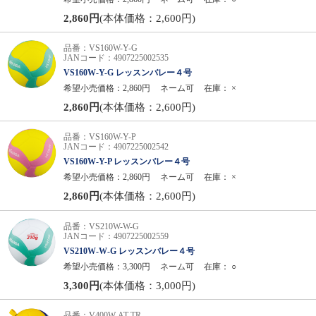
2,860円
(本体価格：2,600円)
品番：VS160W-Y-G
JANコード：4907225002535
VS160W-Y-G レッスンバレー４号
希望小売価格：2,860円
ネーム可
在庫：
×
2,860円
(本体価格：2,600円)
品番：VS160W-Y-P
JANコード：4907225002542
VS160W-Y-P レッスンバレー４号
希望小売価格：2,860円
ネーム可
在庫：
×
2,860円
(本体価格：2,600円)
品番：VS210W-W-G
JANコード：4907225002559
VS210W-W-G レッスンバレー４号
希望小売価格：3,300円
ネーム可
在庫：
○
3,300円
(本体価格：3,000円)
品番：V400W-AT-TR