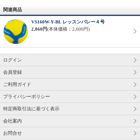
関連商品
VS160W-Y-BL レッスンバレー４号
2,860円
(本体価格：2,600円)
ログイン
会員登録
ご利用ガイド
プライバシーポリシー
特定商取引法に基づく表示
会社案内
お問合せ