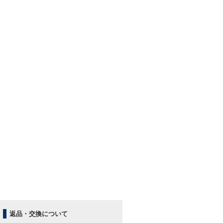
返品・交換について