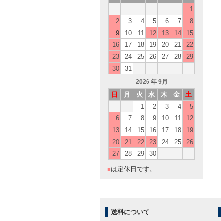
1
2
3
4
5
6
7
8
9
10
11
12
13
14
15
16
17
18
19
20
21
22
23
24
25
26
27
28
29
30
31
2026
年 9月
日
月
火
水
木
金
土
1
2
3
4
5
6
7
8
9
10
11
12
13
14
15
16
17
18
19
20
21
22
23
24
25
26
27
28
29
30
■
は定休日です。
送料について