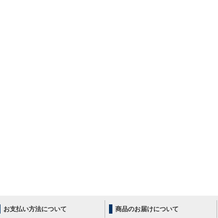
お支払い方法について
商品のお届けについて