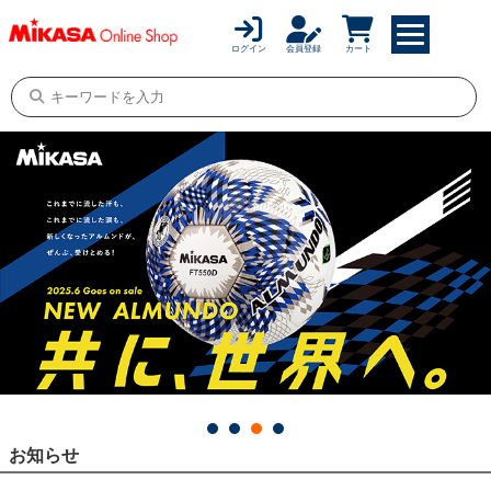
ログイン
会員登録
カート
お知らせ