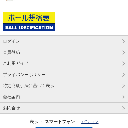
ログイン
会員登録
ご利用ガイド
プライバシーポリシー
特定商取引法に基づく表示
会社案内
お問合せ
表示 ：
スマートフォン
｜
パソコン