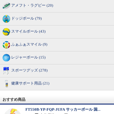
アメフト・ラグビー (20)
ドッジボール (79)
スマイルボール (43)
ふぁふぁスマイル (9)
レジャーボール (15)
スポーツグッズ (278)
健康サポート用品 (21)
おすすめ商品
FT550B-YP-FQP-JUFA サッカーボール 国...