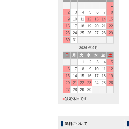
1
2
3
4
5
6
7
8
9
10
11
12
13
14
15
16
17
18
19
20
21
22
23
24
25
26
27
28
29
30
31
2026
年 9月
日
月
火
水
木
金
土
1
2
3
4
5
6
7
8
9
10
11
12
13
14
15
16
17
18
19
20
21
22
23
24
25
26
27
28
29
30
■
は定休日です。
送料について