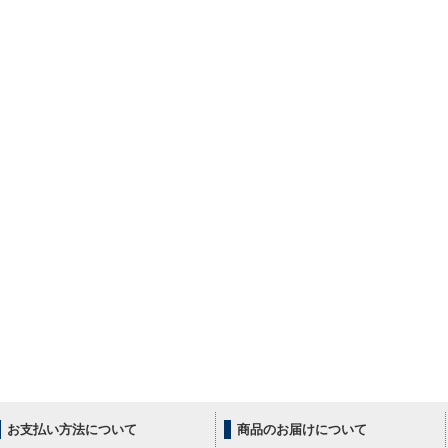
お支払い方法について
商品のお届けについて