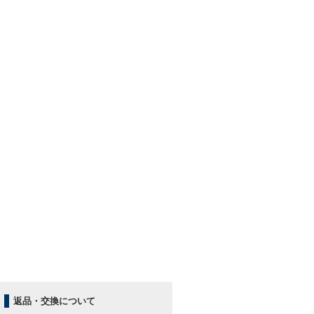
返品・交換について