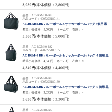
3,080円
(本体価格：2,800円)
品番：AC-BGM60-BK
JANコード：4907225180141
AC-BGM60-BK バレーボール＆サッカーボールバッグ 6個用 黒
希望小売価格：5,500円
ネーム可
在庫：
×
5,500円
(本体価格：5,000円)
品番：AC-BGM40-BK
JANコード：4907225180165
AC-BGM40-BK バレーボール＆サッカーボールバッグ ４個用 黒
希望小売価格：4,840円
ネーム可
在庫：
×
4,840円
(本体価格：4,400円)
品番：AC-BGM20-BK
JANコード：4907225180189
AC-BGM20-BK バレーボール＆サッカーボールバッグ ２個用 黒
希望小売価格：3,630円
ネーム可
在庫：
×
3,630円
(本体価格：3,300円)
品番：AC-BGM10-BK