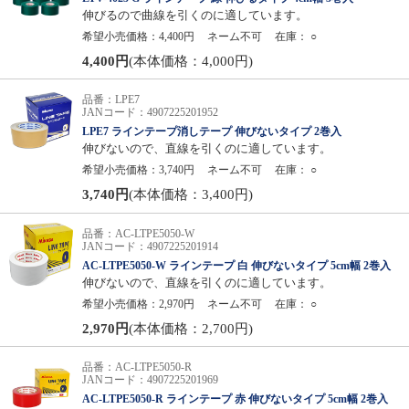
伸びるので曲線を引くのに適しています。
希望小売価格：4,400円
ネーム不可
在庫：
○
4,400円
(本体価格：4,000円)
品番：LPE7
JANコード：4907225201952
LPE7 ラインテープ消しテープ 伸びないタイプ 2巻入
伸びないので、直線を引くのに適しています。
希望小売価格：3,740円
ネーム不可
在庫：
○
3,740円
(本体価格：3,400円)
品番：AC-LTPE5050-W
JANコード：4907225201914
AC-LTPE5050-W ラインテープ 白 伸びないタイプ 5cm幅 2巻入
伸びないので、直線を引くのに適しています。
希望小売価格：2,970円
ネーム不可
在庫：
○
2,970円
(本体価格：2,700円)
品番：AC-LTPE5050-R
JANコード：4907225201969
AC-LTPE5050-R ラインテープ 赤 伸びないタイプ 5cm幅 2巻入