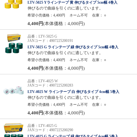
LTV-5025 Yラインテープ 黄 伸びるタイプ 5cm幅 4巻入
伸びるので曲線を引くのに適しています。
希望小売価格：4,400円
ネーム不可
在庫：
○
4,400円
(本体価格：4,000円)
品番：LTV-5025 G
JANコード：4907225200191
LTV-5025 G ラインテープ 緑 伸びるタイプ 5cm幅 4巻入
伸びるので曲線を引くのに適しています。
希望小売価格：4,400円
ネーム不可
在庫：
○
4,400円
(本体価格：4,000円)
品番：LTV-4025 W
JANコード：4907225200283
LTV-4025 W ラインテープ 白 伸びるタイプ 4cm幅 5巻入
伸びるので曲線を引くのに適しています。
希望小売価格：4,400円
ネーム不可
在庫：
○
4,400円
(本体価格：4,000円)
品番：LTV-4025 G
JANコード：4907225200290
LTV-4025 G ラインテープ 緑 伸びるタイプ 4cm幅 5巻入