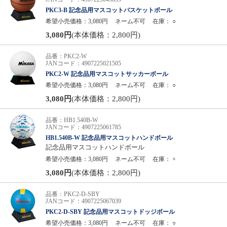
PKC3-B 記念品用マスコットバスケットボール
希望小売価格：3,080円
ネーム不可
在庫：
○
3,080円
(本体価格：2,800円)
品番：PKC2-W
JANコード：4907225021505
PKC2-W 記念品用マスコットサッカーボール
希望小売価格：3,080円
ネーム不可
在庫：
○
3,080円
(本体価格：2,800円)
品番：HB1.540B-W
JANコード：4907225061785
HB1.540B-W 記念品用マスコットハンドボール
記念品用マスコットハンドボール
希望小売価格：3,080円
ネーム不可
在庫：
×
3,080円
(本体価格：2,800円)
品番：PKC2-D-SBY
JANコード：4907225067039
PKC2-D-SBY 記念品用マスコットドッジボール
希望小売価格：3,080円
ネーム不可
在庫：
○