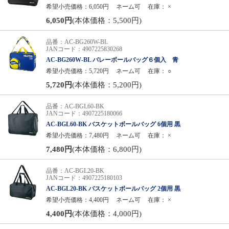
希望小売価格：6,050円
ネーム可
在庫：
×
6,050円
(本体価格：5,500円)
品番：AC-BG260W-BL
JANコード：4907225830268
AC-BG260W-BL バレーボールバッグ６個入 青
希望小売価格：5,720円
ネーム可
在庫：
○
5,720円
(本体価格：5,200円)
品番：AC-BGL60-BK
JANコード：4907225180066
AC-BGL60-BK バスケットボールバッグ 6個用 黒
希望小売価格：7,480円
ネーム可
在庫：
×
7,480円
(本体価格：6,800円)
品番：AC-BGL20-BK
JANコード：4907225180103
AC-BGL20-BK バスケットボールバッグ 2個用 黒
希望小売価格：4,400円
ネーム可
在庫：
×
4,400円
(本体価格：4,000円)