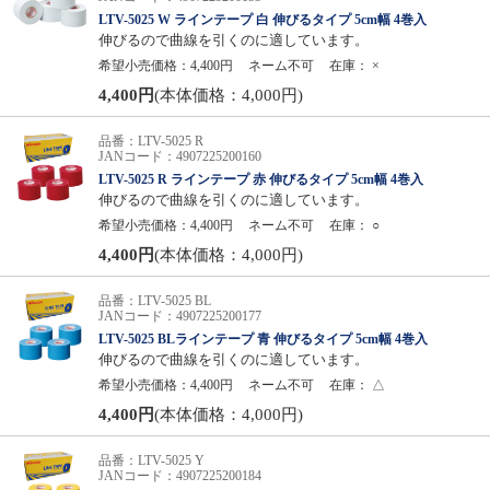
LTV-5025 W ラインテープ 白 伸びるタイプ 5cm幅 4巻入
伸びるので曲線を引くのに適しています。
希望小売価格：4,400円
ネーム不可
在庫：
×
4,400円
(本体価格：4,000円)
品番：LTV-5025 R
JANコード：4907225200160
LTV-5025 R ラインテープ 赤 伸びるタイプ 5cm幅 4巻入
伸びるので曲線を引くのに適しています。
希望小売価格：4,400円
ネーム不可
在庫：
○
4,400円
(本体価格：4,000円)
品番：LTV-5025 BL
JANコード：4907225200177
LTV-5025 BLラインテープ 青 伸びるタイプ 5cm幅 4巻入
伸びるので曲線を引くのに適しています。
希望小売価格：4,400円
ネーム不可
在庫：
△
4,400円
(本体価格：4,000円)
品番：LTV-5025 Y
JANコード：4907225200184