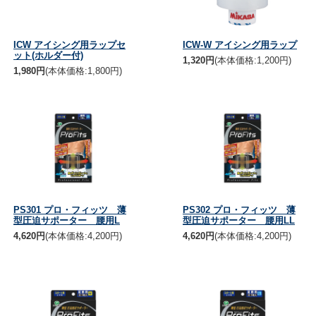
ICW アイシング用ラップセ
ICW-W アイシング用ラップ
ット(ホルダー付)
1,320円
(本体価格:1,200円)
1,980円
(本体価格:1,800円)
PS301 プロ・フィッツ 薄
PS302 プロ・フィッツ 薄
型圧迫サポーター 腰用L
型圧迫サポーター 腰用LL
4,620円
(本体価格:4,200円)
4,620円
(本体価格:4,200円)