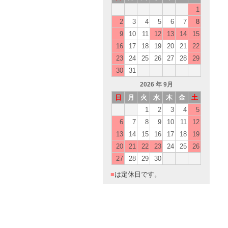
1
2
3
4
5
6
7
8
9
10
11
12
13
14
15
16
17
18
19
20
21
22
23
24
25
26
27
28
29
30
31
2026
年 9月
日
月
火
水
木
金
土
1
2
3
4
5
6
7
8
9
10
11
12
13
14
15
16
17
18
19
20
21
22
23
24
25
26
27
28
29
30
■
は定休日です。