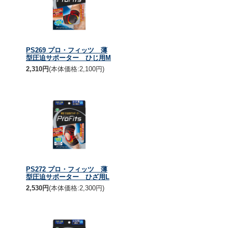
PS269 プロ・フィッツ 薄
型圧迫サポーター ひじ用M
2,310円
(本体価格:2,100円)
PS272 プロ・フィッツ 薄
型圧迫サポーター ひざ用L
2,530円
(本体価格:2,300円)