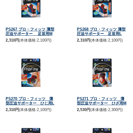
PS267 プロ・フィッツ 薄型
PS268 プロ・フィッツ 薄型
圧迫サポーター 足首用M
圧迫サポーター 足首用L
2,310円
(本体価格:2,100円)
2,310円
(本体価格:2,100円)
PS270 プロ・フィッツ 薄
PS271 プロ・フィッツ 薄
型圧迫サポーター ひじ用L
型圧迫サポーター ひざ用M
2,310円
(本体価格:2,100円)
2,530円
(本体価格:2,300円)