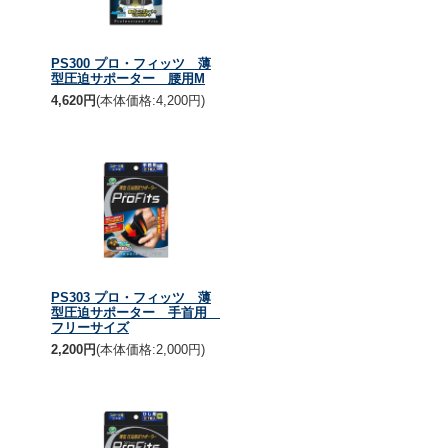
PS300 プロ・フィッツ 薄
型圧迫サポーター 腰用M
4,620円
(本体価格:4,200円)
PS303 プロ・フィッツ 薄
型圧迫サポーター 手首用
フリーサイズ
2,200円
(本体価格:2,000円)