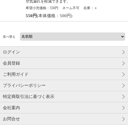
空気漏れを軽減できます。
希望小売価格：550円
ネーム不可
在庫：
○
550円
(本体価格：500円)
並べ替え
ログイン
会員登録
ご利用ガイド
プライバシーポリシー
特定商取引法に基づく表示
会社案内
お問合せ