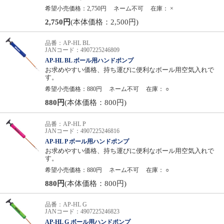
希望小売価格：2,750円
ネーム不可
在庫：
×
2,750円
(本体価格：2,500円)
品番：AP-HL BL
JANコード：4907225246809
AP-HL BL ボール用ハンドポンプ
お求めやすい価格、持ち運びに便利なボール用空気入れで
す。
希望小売価格：880円
ネーム不可
在庫：
○
880円
(本体価格：800円)
品番：AP-HL P
JANコード：4907225246816
AP-HL P ボール用ハンドポンプ
お求めやすい価格、持ち運びに便利なボール用空気入れで
す。
希望小売価格：880円
ネーム不可
在庫：
○
880円
(本体価格：800円)
品番：AP-HL G
JANコード：4907225246823
AP-HL G ボール用ハンドポンプ