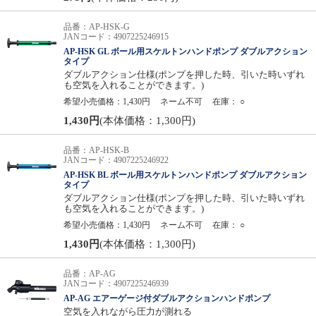
品番：AP-HSK-G
JANコード：4907225246915
AP-HSK GL ボール用スケルトンハンドポンプ ダブルアクション
タイプ
ダブルアクション仕様(ポンプを押した時、引いた時いずれ
も空気を入れることができます。)
希望小売価格：1,430円
ネーム不可
在庫：
○
1,430円
(本体価格：1,300円)
品番：AP-HSK-B
JANコード：4907225246922
AP-HSK BL ボール用スケルトンハンドポンプ ダブルアクション
タイプ
ダブルアクション仕様(ポンプを押した時、引いた時いずれ
も空気を入れることができます。)
希望小売価格：1,430円
ネーム不可
在庫：
○
1,430円
(本体価格：1,300円)
品番：AP-AG
JANコード：4907225246939
AP-AG エアーゲージ付ダブルアクションハンドポンプ
空気を入れながら圧力が測れる