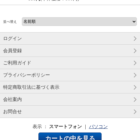
並べ替え
ログイン
会員登録
ご利用ガイド
プライバシーポリシー
特定商取引法に基づく表示
会社案内
お問合せ
表示 ：
スマートフォン
｜
パソコン
カートの中を見る