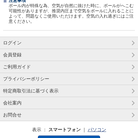
注意事項
ボール内が特殊な為、空気が自然に抜けた時に、ボールがへこむ
可能性がありますが、推奨内圧まで空気をボールに入れることに
よって、問題なくご使用いただけます。空気の入れ過ぎにはご注
意ください。
ログイン
会員登録
ご利用ガイド
プライバシーポリシー
特定商取引法に基づく表示
会社案内
お問合せ
表示 ：
スマートフォン
｜
パソコン