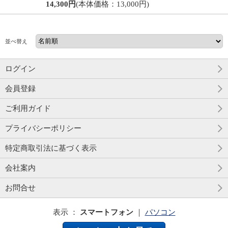
14,300円
(本体価格：13,000円)
並べ替え
ログイン
会員登録
ご利用ガイド
プライバシーポリシー
特定商取引法に基づく表示
会社案内
お問合せ
表示 ：
スマートフォン
｜
パソコン