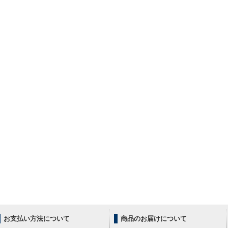
お支払い方法について
商品のお届けについて