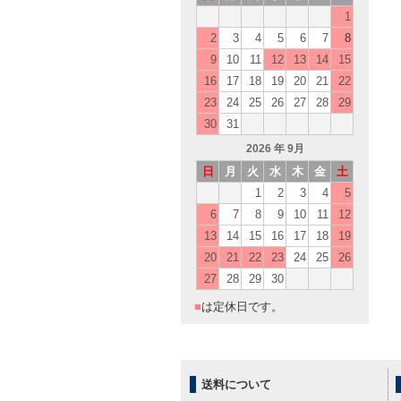
1
2
3
4
5
6
7
8
9
10
11
12
13
14
15
16
17
18
19
20
21
22
23
24
25
26
27
28
29
30
31
2026
年 9月
日
月
火
水
木
金
土
1
2
3
4
5
6
7
8
9
10
11
12
13
14
15
16
17
18
19
20
21
22
23
24
25
26
27
28
29
30
■
は定休日です。
送料について