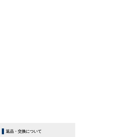
返品・交換について