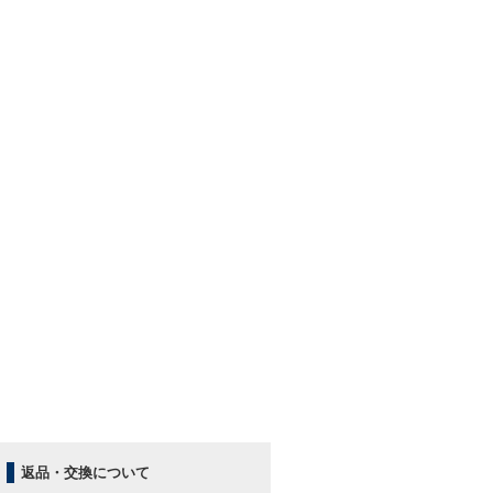
返品・交換について