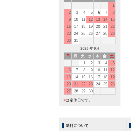
1
2
3
4
5
6
7
8
9
10
11
12
13
14
15
16
17
18
19
20
21
22
23
24
25
26
27
28
29
30
31
2026
年 9月
日
月
火
水
木
金
土
1
2
3
4
5
6
7
8
9
10
11
12
13
14
15
16
17
18
19
20
21
22
23
24
25
26
27
28
29
30
■
は定休日です。
送料について