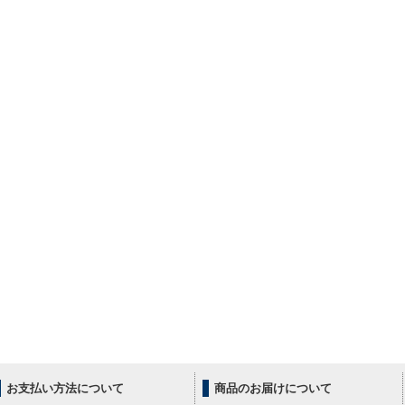
お支払い方法について
商品のお届けについて