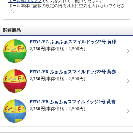
ボール専用ポンプ
で空気を入れてご使用ください。
ボール本体に記載の規定の円周以上に空気を入れないでくださ
い。
関連商品
FFD2-YG ふぁふぁスマイルドッジ2号 黄緑
2,750円
(本体価格：2,500円)
FFD2-YR ふぁふぁスマイルドッジ2号 黄赤
2,750円
(本体価格：2,500円)
FFD2-YB ふぁふぁスマイルドッジ2号 黄青
2,750円
(本体価格：2,500円)