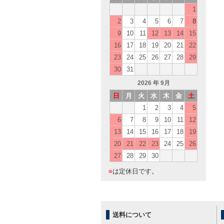
1
2
3
4
5
6
7
8
9
10
11
12
13
14
15
16
17
18
19
20
21
22
23
24
25
26
27
28
29
30
31
2026
年 9月
日
月
火
水
木
金
土
1
2
3
4
5
6
7
8
9
10
11
12
13
14
15
16
17
18
19
20
21
22
23
24
25
26
27
28
29
30
■
は定休日です。
送料について