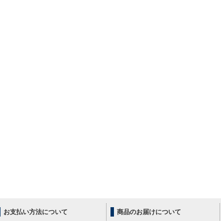
お支払い方法について
商品のお届けについて