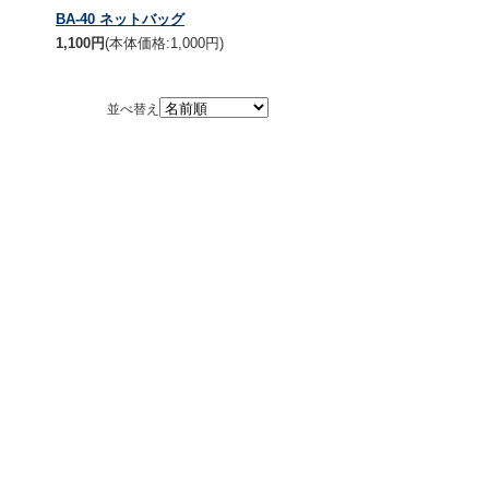
BA-40 ネットバッグ
1,100円
(本体価格:1,000円)
並べ替え