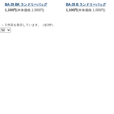
BA-39 BK ランドリーバッグ
BA-39 B ランドリーバッグ
1,100円
(本体価格:1,000円)
1,100円
(本体価格:1,000円)
1 ～ 3 件目を表示しています。（全3件）