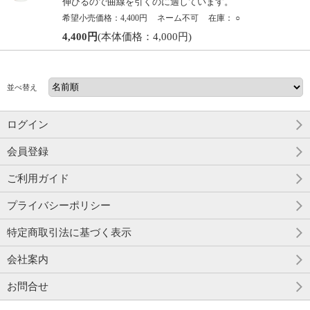
伸びるので曲線を引くのに適しています。
希望小売価格：4,400円
ネーム不可
在庫：
○
4,400円
(本体価格：4,000円)
並べ替え
ログイン
会員登録
ご利用ガイド
プライバシーポリシー
特定商取引法に基づく表示
会社案内
お問合せ