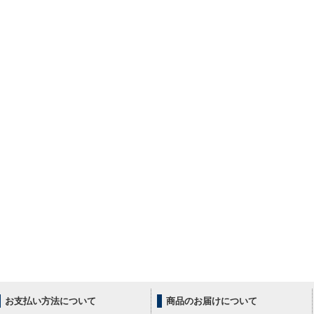
お支払い方法について
商品のお届けについて