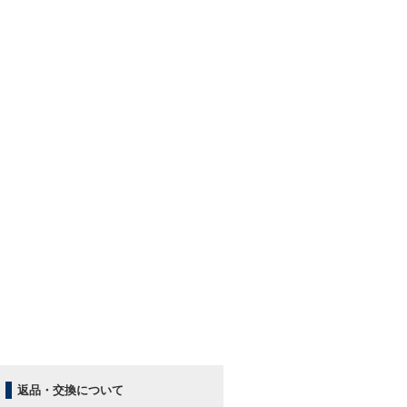
返品・交換について