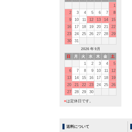
1
2
3
4
5
6
7
8
9
10
11
12
13
14
15
16
17
18
19
20
21
22
23
24
25
26
27
28
29
30
31
2026
年 9月
日
月
火
水
木
金
土
1
2
3
4
5
6
7
8
9
10
11
12
13
14
15
16
17
18
19
20
21
22
23
24
25
26
27
28
29
30
■
は定休日です。
送料について