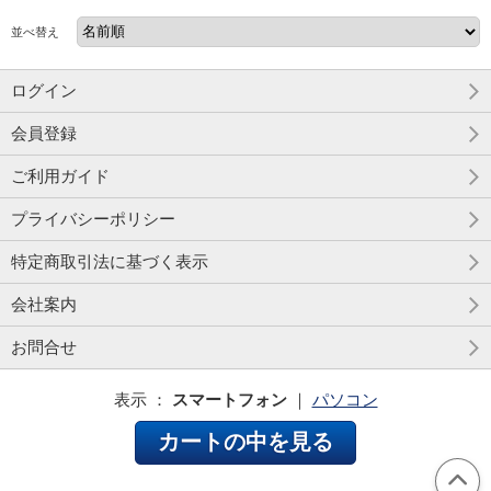
並べ替え
ログイン
会員登録
ご利用ガイド
プライバシーポリシー
特定商取引法に基づく表示
会社案内
お問合せ
表示 ：
スマートフォン
｜
パソコン
カートの中を見る