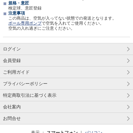
規格・意匠
検定球、意匠登録
注意事項
この商品は、空気が入ってない状態での発送となります。
ボール専用ポンプ
で空気を入れてご使用ください。
空気の入れ過ぎにご注意ください。
ログイン
会員登録
ご利用ガイド
プライバシーポリシー
特定商取引法に基づく表示
会社案内
お問合せ
表示 ：
スマートフォン
｜
パソコン