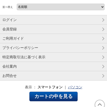
並べ替え
ログイン
会員登録
ご利用ガイド
プライバシーポリシー
特定商取引法に基づく表示
会社案内
お問合せ
表示 ：
スマートフォン
｜
パソコン
カートの中を見る