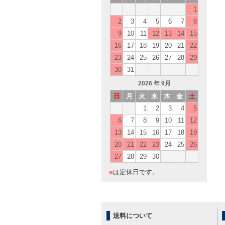
1
2
3
4
5
6
7
8
9
10
11
12
13
14
15
16
17
18
19
20
21
22
23
24
25
26
27
28
29
30
31
2026
年 9月
日
月
火
水
木
金
土
1
2
3
4
5
6
7
8
9
10
11
12
13
14
15
16
17
18
19
20
21
22
23
24
25
26
27
28
29
30
■
は定休日です。
送料について