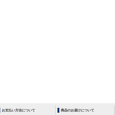
お支払い方法について
商品のお届けについて