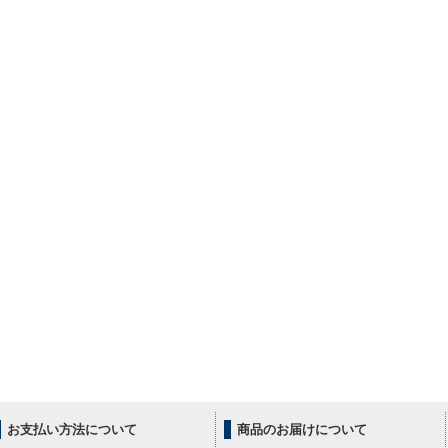
お支払い方法について
商品のお届けについて