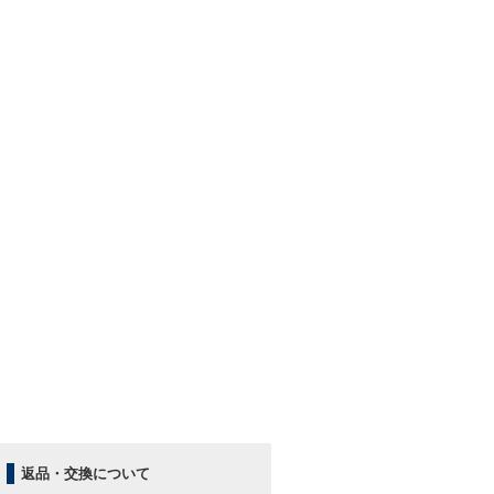
返品・交換について