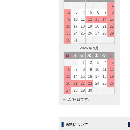
1
2
3
4
5
6
7
8
9
10
11
12
13
14
15
16
17
18
19
20
21
22
23
24
25
26
27
28
29
30
31
2026
年 9月
日
月
火
水
木
金
土
1
2
3
4
5
6
7
8
9
10
11
12
13
14
15
16
17
18
19
20
21
22
23
24
25
26
27
28
29
30
■
は定休日です。
送料について