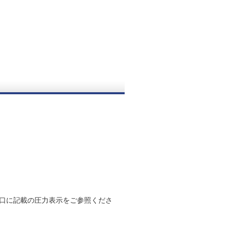
口に記載の圧力表示をご参照くださ