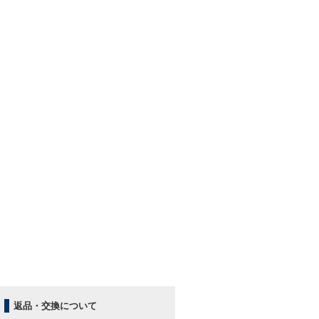
返品・交換について