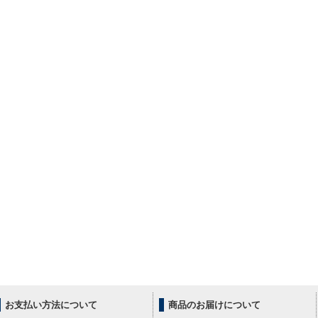
お支払い方法について
商品のお届けについて