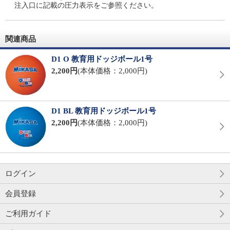
注入口に記載の圧力表示をご参照ください。
関連商品
D1 O 教育用ドッジボール1号
2,200円
(本体価格：2,000円)
D1 BL 教育用ドッジボール1号
2,200円
(本体価格：2,000円)
ログイン
会員登録
ご利用ガイド