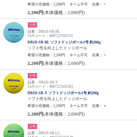
希望小売価格：2,200円
ネーム不可
在庫：
×
2,200円
(本体価格：2,000円)
小学
品番：DB1D-SR-BL
JANコード：4907225102532
DB1D-SR-BL ソフトドッジボール1号 約260g
ソフト性を向上したドッジボール
希望小売価格：2,200円
ネーム不可
在庫：
×
2,200円
(本体価格：2,000円)
小学
品番：DB1D-SR-Y
JANコード：4907225102563
DB1D-SR-Y ソフトドッジボール1号 約260g
ソフト性を向上したドッジボール
希望小売価格：2,200円
ネーム不可
在庫：
○
2,200円
(本体価格：2,000円)
小学
品番：DB1D-SR-LG