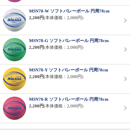
MSN78-W ソフトバレーボール 円周78cm
2,200円
(本体価格：2,000円)
MSN78-G ソフトバレーボール 円周78cm
2,200円
(本体価格：2,000円)
MSN78-Y ソフトバレーボール 円周78cm
2,200円
(本体価格：2,000円)
MSN78-R ソフトバレーボール 円周78cm
2,200円
(本体価格：2,000円)