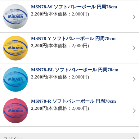
MSN78-W ソフトバレーボール 円周78cm
2,200円
(本体価格：2,000円)
MSN78-Y ソフトバレーボール 円周78cm
2,200円
(本体価格：2,000円)
MSN78-BL ソフトバレーボール 円周78cm
2,200円
(本体価格：2,000円)
MSN78-R ソフトバレーボール 円周78cm
2,200円
(本体価格：2,000円)