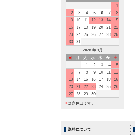
1
2
3
4
5
6
7
8
9
10
11
12
13
14
15
16
17
18
19
20
21
22
23
24
25
26
27
28
29
30
31
2026
年 9月
日
月
火
水
木
金
土
1
2
3
4
5
6
7
8
9
10
11
12
13
14
15
16
17
18
19
20
21
22
23
24
25
26
27
28
29
30
■
は定休日です。
送料について