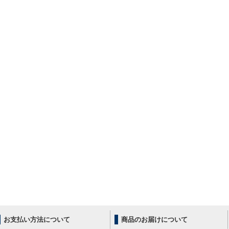
お支払い方法について
商品のお届けについて