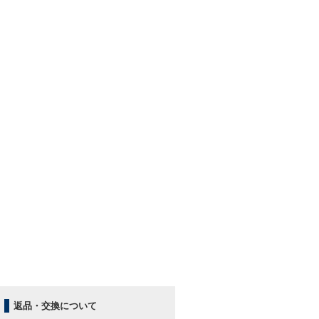
返品・交換について