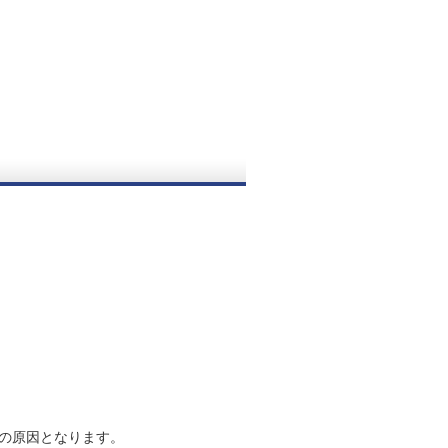
の原因となります。