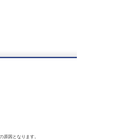
の原因となります。