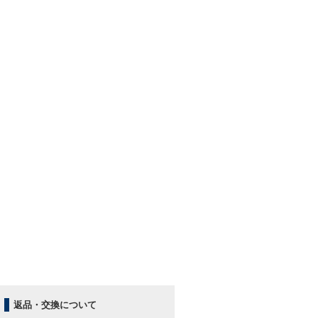
返品・交換について