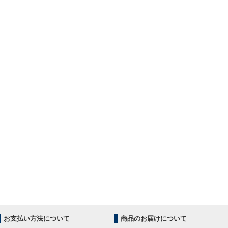
お支払い方法について
商品のお届けについて