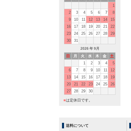
1
2
3
4
5
6
7
8
9
10
11
12
13
14
15
16
17
18
19
20
21
22
23
24
25
26
27
28
29
30
31
2026
年 9月
日
月
火
水
木
金
土
1
2
3
4
5
6
7
8
9
10
11
12
13
14
15
16
17
18
19
20
21
22
23
24
25
26
27
28
29
30
■
は定休日です。
送料について