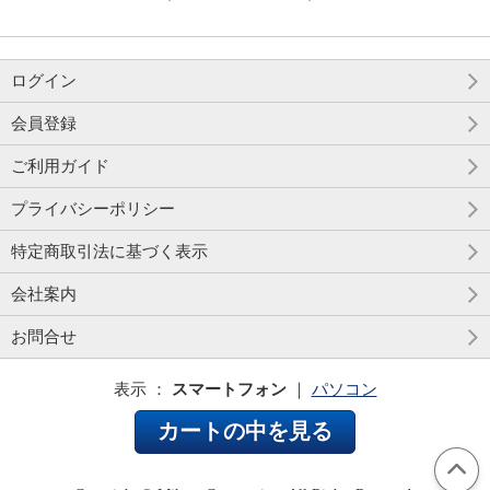
ログイン
会員登録
ご利用ガイド
プライバシーポリシー
特定商取引法に基づく表示
会社案内
お問合せ
表示 ：
スマートフォン
｜
パソコン
カートの中を見る