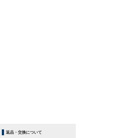
返品・交換について