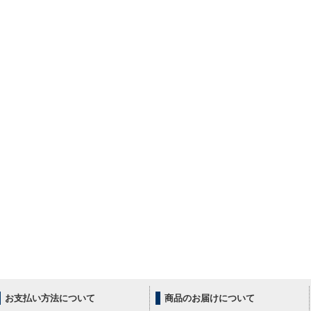
お支払い方法について
商品のお届けについて