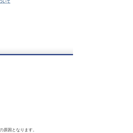
ついて
の原因となります。