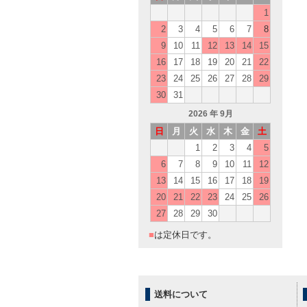
1
2
3
4
5
6
7
8
9
10
11
12
13
14
15
16
17
18
19
20
21
22
23
24
25
26
27
28
29
30
31
2026
年 9月
日
月
火
水
木
金
土
1
2
3
4
5
6
7
8
9
10
11
12
13
14
15
16
17
18
19
20
21
22
23
24
25
26
27
28
29
30
■
は定休日です。
送料について