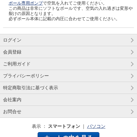
ボール専用ポンプ
で空気を入れてご使用ください。
この商品は非常にソフトなボールです、空気の入れ過ぎは変形や
裂けの原因となります。
必ずボール本体に記載の内圧に合わせてご使用ください。
ログイン
会員登録
ご利用ガイド
プライバシーポリシー
特定商取引法に基づく表示
会社案内
お問合せ
表示 ：
スマートフォン
｜
パソコン