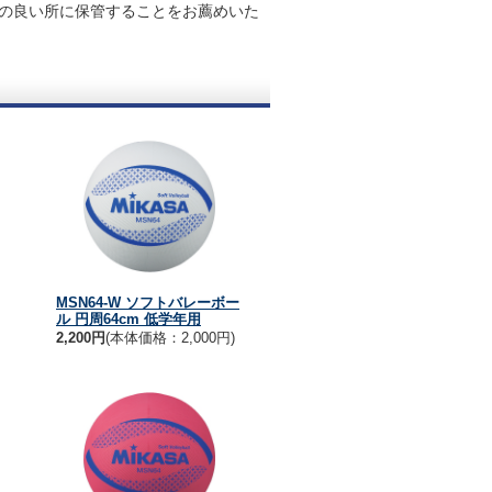
の良い所に保管することをお薦めいた
MSN64-W ソフトバレーボー
ル 円周64cm 低学年用
2,200円
(本体価格：2,000円)