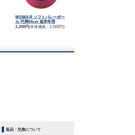
MSN64-R ソフトバレーボー
ル 円周64cm 低学年用
2,200円
(本体価格：2,000円)
。
返品・交換について