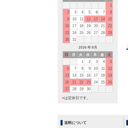
1
2
3
4
5
6
7
8
9
10
11
12
13
14
15
16
17
18
19
20
21
22
23
24
25
26
27
28
29
30
31
2026
年 9月
日
月
火
水
木
金
土
1
2
3
4
5
6
7
8
9
10
11
12
13
14
15
16
17
18
19
20
21
22
23
24
25
26
27
28
29
30
■
は定休日です。
送料について