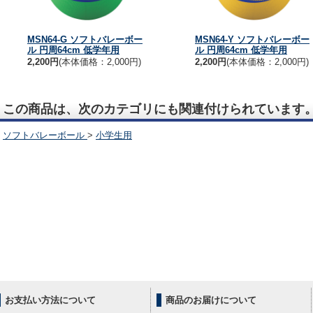
MSN64-G ソフトバレーボー
MSN64-Y ソフトバレーボー
ル 円周64cm 低学年用
ル 円周64cm 低学年用
2,200円
(本体価格：2,000円)
2,200円
(本体価格：2,000円)
この商品は、次のカテゴリにも関連付けられています
ソフトバレーボール
>
小学生用
お支払い方法について
商品のお届けについて