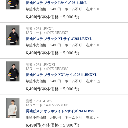
長袖ピステ ブラック Lサイズ 2611-BKL
希望小売価格：6,490円
ネーム不可
在庫：
×
6,490円
(本体価格：5,900円)
品番：2611-BKXL
JANコード：4907225508372
長袖ピステ ブラック XLサイズ 2611-BKXL
希望小売価格：6,490円
ネーム不可
在庫：
×
6,490円
(本体価格：5,900円)
品番：2611-BKXXL
JANコード：4907225508389
長袖ピステ ブラック XXLサイズ 2611-BKXXL
希望小売価格：6,490円
ネーム不可
在庫：
△
6,490円
(本体価格：5,900円)
品番：2611-OWS
JANコード：4907225508396
長袖ピステ オフホワイト Sサイズ 2611-OWS
希望小売価格：6,490円
ネーム不可
在庫：
○
6,490円
(本体価格：5,900円)