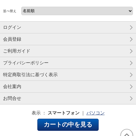
並べ替え
ログイン
会員登録
ご利用ガイド
プライバシーポリシー
特定商取引法に基づく表示
会社案内
お問合せ
表示 ：
スマートフォン
｜
パソコン
カートの中を見る