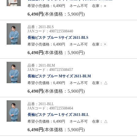
希望小売価格：6,490円
ネーム不可
在庫：
○
6,490円
(本体価格：5,900円)
品番：2611-BLS
JANコード：4907225508440
長袖ピステ ブルー Sサイズ 2611-BLS
希望小売価格：6,490円
ネーム不可
在庫：
×
6,490円
(本体価格：5,900円)
品番：2611-BLM
JANコード：4907225508457
長袖ピステ ブルー Mサイズ 2611-BLM
希望小売価格：6,490円
ネーム不可
在庫：
△
6,490円
(本体価格：5,900円)
品番：2611-BLL
JANコード：4907225508464
長袖ピステ ブルー Lサイズ 2611-BLL
希望小売価格：6,490円
ネーム不可
在庫：
△
6,490円
(本体価格：5,900円)