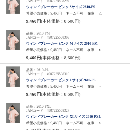
JANコード：4907225508297
ウィンドブレーカー ピンク Sサイズ 2610-PS
希望小売価格：9,460円
ネーム不可
在庫：
△
9,460円
(本体価格：8,600円)
品番：2610-PM
JANコード：4907225508303
ウィンドブレーカー ピンク Mサイズ 2610-PM
希望小売価格：9,460円
ネーム不可
在庫：
○
9,460円
(本体価格：8,600円)
品番：2610-PL
JANコード：4907225508310
ウィンドブレーカー ピンク Lサイズ 2610-PL
希望小売価格：9,460円
ネーム不可
在庫：
○
9,460円
(本体価格：8,600円)
品番：2610-PXL
JANコード：4907225508327
ウィンドブレーカー ピンク XLサイズ 2610-PXL
希望小売価格：9,460円
ネーム不可
在庫：
○