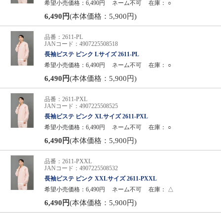
希望小売価格：6,490円
ネーム不可
在庫：
○
6,490円
(本体価格：5,900円)
品番：2611-PL
JANコード：4907225508518
長袖ピステ ピンク Lサイズ 2611-PL
希望小売価格：6,490円
ネーム不可
在庫：
○
6,490円
(本体価格：5,900円)
品番：2611-PXL
JANコード：4907225508525
長袖ピステ ピンク XLサイズ 2611-PXL
希望小売価格：6,490円
ネーム不可
在庫：
○
6,490円
(本体価格：5,900円)
品番：2611-PXXL
JANコード：4907225508532
長袖ピステ ピンク XXLサイズ 2611-PXXL
希望小売価格：6,490円
ネーム不可
在庫：
△
6,490円
(本体価格：5,900円)