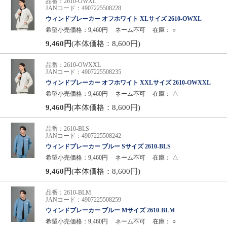
品番：2610-OWXL
JANコード：4907225508228
ウィンドブレーカー オフホワイト XLサイズ 2610-OWXL
希望小売価格：9,460円
ネーム不可
在庫：
○
9,460円
(本体価格：8,600円)
品番：2610-OWXXL
JANコード：4907225508235
ウィンドブレーカー オフホワイト XXLサイズ 2610-OWXXL
希望小売価格：9,460円
ネーム不可
在庫：
△
9,460円
(本体価格：8,600円)
品番：2610-BLS
JANコード：4907225508242
ウィンドブレーカー ブルー Sサイズ 2610-BLS
希望小売価格：9,460円
ネーム不可
在庫：
△
9,460円
(本体価格：8,600円)
品番：2610-BLM
JANコード：4907225508259
ウィンドブレーカー ブルー Mサイズ 2610-BLM
希望小売価格：9,460円
ネーム不可
在庫：
○