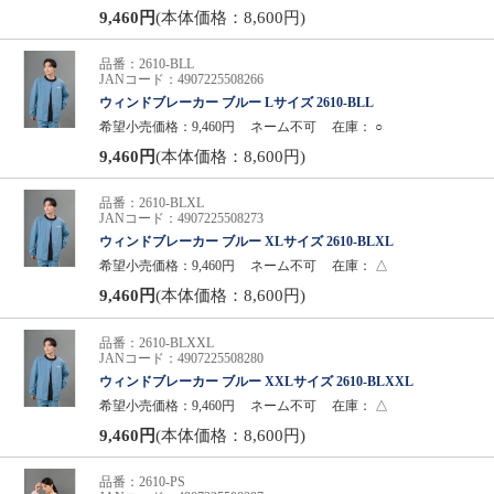
9,460円
(本体価格：8,600円)
品番：2610-BLL
JANコード：4907225508266
ウィンドブレーカー ブルー Lサイズ 2610-BLL
希望小売価格：9,460円
ネーム不可
在庫：
○
9,460円
(本体価格：8,600円)
品番：2610-BLXL
JANコード：4907225508273
ウィンドブレーカー ブルー XLサイズ 2610-BLXL
希望小売価格：9,460円
ネーム不可
在庫：
△
9,460円
(本体価格：8,600円)
品番：2610-BLXXL
JANコード：4907225508280
ウィンドブレーカー ブルー XXLサイズ 2610-BLXXL
希望小売価格：9,460円
ネーム不可
在庫：
△
9,460円
(本体価格：8,600円)
品番：2610-PS