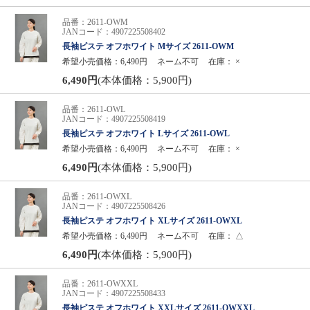
品番：2611-OWM
JANコード：4907225508402
長袖ピステ オフホワイト Mサイズ 2611-OWM
希望小売価格：6,490円
ネーム不可
在庫：
×
6,490円
(本体価格：5,900円)
品番：2611-OWL
JANコード：4907225508419
長袖ピステ オフホワイト Lサイズ 2611-OWL
希望小売価格：6,490円
ネーム不可
在庫：
×
6,490円
(本体価格：5,900円)
品番：2611-OWXL
JANコード：4907225508426
長袖ピステ オフホワイト XLサイズ 2611-OWXL
希望小売価格：6,490円
ネーム不可
在庫：
△
6,490円
(本体価格：5,900円)
品番：2611-OWXXL
JANコード：4907225508433
長袖ピステ オフホワイト XXLサイズ 2611-OWXXL