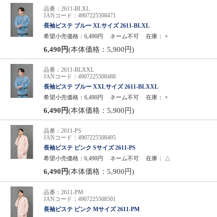
品番：2611-BLXL
JANコード：4907225508471
長袖ピステ ブルー XLサイズ 2611-BLXL
希望小売価格：6,490円
ネーム不可
在庫：
×
6,490円
(本体価格：5,900円)
品番：2611-BLXXL
JANコード：4907225508488
長袖ピステ ブルー XXLサイズ 2611-BLXXL
希望小売価格：6,490円
ネーム不可
在庫：
×
6,490円
(本体価格：5,900円)
品番：2611-PS
JANコード：4907225508495
長袖ピステ ピンク Sサイズ 2611-PS
希望小売価格：6,490円
ネーム不可
在庫：
△
6,490円
(本体価格：5,900円)
品番：2611-PM
JANコード：4907225508501
長袖ピステ ピンク Mサイズ 2611-PM