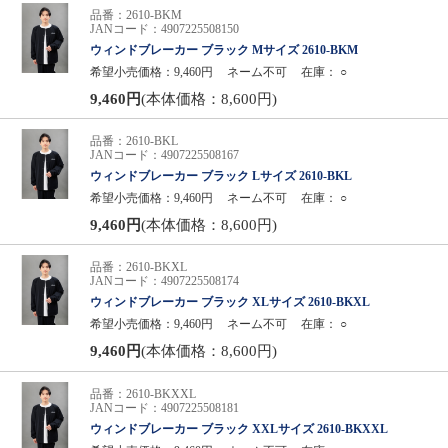
品番：2610-BKM
JANコード：4907225508150
ウィンドブレーカー ブラック Mサイズ 2610-BKM
希望小売価格：9,460円
ネーム不可
在庫：
○
9,460円
(本体価格：8,600円)
品番：2610-BKL
JANコード：4907225508167
ウィンドブレーカー ブラック Lサイズ 2610-BKL
希望小売価格：9,460円
ネーム不可
在庫：
○
9,460円
(本体価格：8,600円)
品番：2610-BKXL
JANコード：4907225508174
ウィンドブレーカー ブラック XLサイズ 2610-BKXL
希望小売価格：9,460円
ネーム不可
在庫：
○
9,460円
(本体価格：8,600円)
品番：2610-BKXXL
JANコード：4907225508181
ウィンドブレーカー ブラック XXLサイズ 2610-BKXXL