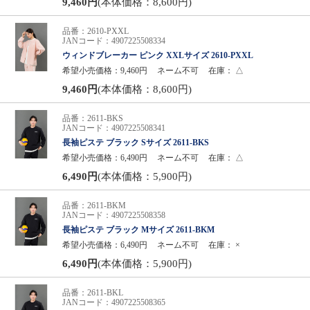
9,460円
(本体価格：8,600円)
品番：2610-PXXL
JANコード：4907225508334
ウィンドブレーカー ピンク XXLサイズ 2610-PXXL
希望小売価格：9,460円
ネーム不可
在庫：
△
9,460円
(本体価格：8,600円)
品番：2611-BKS
JANコード：4907225508341
長袖ピステ ブラック Sサイズ 2611-BKS
希望小売価格：6,490円
ネーム不可
在庫：
△
6,490円
(本体価格：5,900円)
品番：2611-BKM
JANコード：4907225508358
長袖ピステ ブラック Mサイズ 2611-BKM
希望小売価格：6,490円
ネーム不可
在庫：
×
6,490円
(本体価格：5,900円)
品番：2611-BKL
JANコード：4907225508365