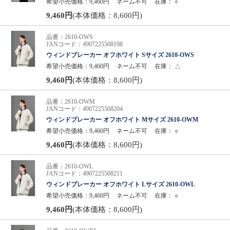
希望小売価格：9,460円
ネーム不可
在庫：
○
9,460円
(本体価格：8,600円)
品番：2610-OWS
JANコード：4907225508198
ウィンドブレーカー オフホワイト Sサイズ 2610-OWS
希望小売価格：9,460円
ネーム不可
在庫：
△
9,460円
(本体価格：8,600円)
品番：2610-OWM
JANコード：4907225508204
ウィンドブレーカー オフホワイト Mサイズ 2610-OWM
希望小売価格：9,460円
ネーム不可
在庫：
○
9,460円
(本体価格：8,600円)
品番：2610-OWL
JANコード：4907225508211
ウィンドブレーカー オフホワイト Lサイズ 2610-OWL
希望小売価格：9,460円
ネーム不可
在庫：
○
9,460円
(本体価格：8,600円)