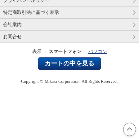
プライバシーポリシー
特定商取引法に基づく表示
会社案内
お問合せ
表示 ：
スマートフォン
｜
パソコン
カートの中を見る
Copyright © Mikasa Corporation. All Rights Reserved.