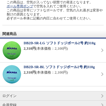
この商品は、空気が入ってない状態での発送となります。
ボール専用ポンプ
で空気を入れてご使用ください。
この商品は非常にソフトなボールです、空気の入れ過ぎは変形や
裂けの原因となります。
必ずボール本体に記載の内圧に合わせてご使用ください。
関連商品
DB2D-SR-LG ソフトドッジボール2号 約310g
2,310円
(本体価格：2,100円)
DB2D-SR-BL ソフトドッジボール2号 約310g
2,310円
(本体価格：2,100円)
ログイン
会員登録