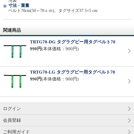
湾製
寸法・重量
ベルト70cm(50～70ｃｍ)、タグサイズ37.5×5 cm
関連商品
TRTG70-DG タグラグビー用タグベルト70
990円
(本体価格：900円)
TRTG70-LG タグラグビー用タグベルト70
990円
(本体価格：900円)
ログイン
会員登録
ご利用ガイド