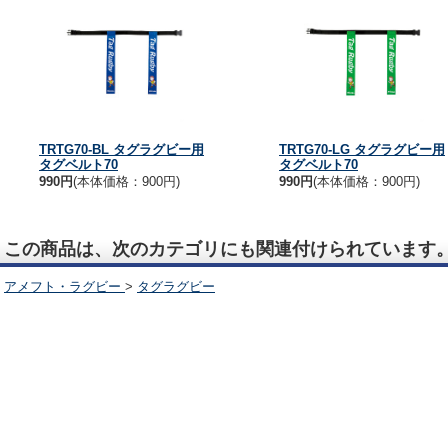
TRTG70-BL タグラグビー用
TRTG70-LG タグラグビー用
タグベルト70
タグベルト70
990円
(本体価格：900円)
990円
(本体価格：900円)
この商品は、次のカテゴリにも関連付けられています
アメフト・ラグビー
>
タグラグビー