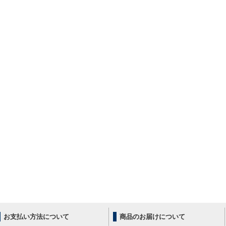
お支払い方法について
商品のお届けについて