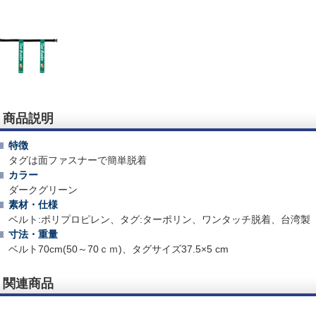
商品説明
特徴
タグは面ファスナーで簡単脱着
カラー
ダークグリーン
素材・仕様
ベルト:ポリプロピレン、タグ:ターポリン、ワンタッチ脱着、台湾製
寸法・重量
ベルト70cm(50～70ｃｍ)、タグサイズ37.5×5 cm
関連商品