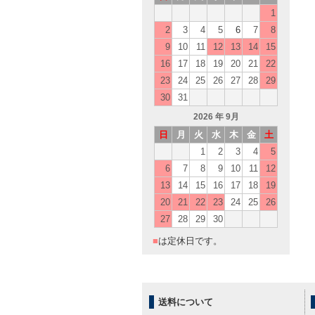
1
2
3
4
5
6
7
8
9
10
11
12
13
14
15
16
17
18
19
20
21
22
23
24
25
26
27
28
29
30
31
2026
年 9月
日
月
火
水
木
金
土
1
2
3
4
5
6
7
8
9
10
11
12
13
14
15
16
17
18
19
20
21
22
23
24
25
26
27
28
29
30
■
は定休日です。
送料について