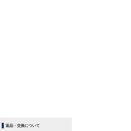
返品・交換について