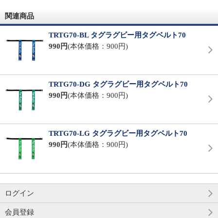
関連商品
TRTG70-BL タグラグビー用タグベルト70
990円
(本体価格：900円)
TRTG70-DG タグラグビー用タグベルト70
990円
(本体価格：900円)
TRTG70-LG タグラグビー用タグベルト70
990円
(本体価格：900円)
ログイン
会員登録