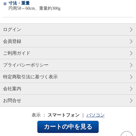
寸法・重量
円周58～60cm、重量約300g
ログイン
会員登録
ご利用ガイド
プライバシーポリシー
特定商取引法に基づく表示
会社案内
お問合せ
表示 ：
スマートフォン
｜
パソコン
カートの中を見る