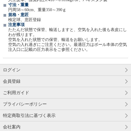
寸法・重量
円周58～60cm、重量350～390ｇ
規格・意匠
検定球、意匠登録
注意事項
たたんだ状態で保管、輸送しますと、空気を入れた後も表皮にし
わが残ります。
空気を入れた状態での保管、輸送をお願いします。
空気の入れ過ぎにご注意ください。最適圧力はボール本体の空気
注入口に記載の圧力表示をご参照ください。
ログイン
会員登録
ご利用ガイド
プライバシーポリシー
特定商取引法に基づく表示
会社案内