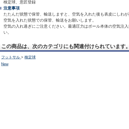
検定球、意匠登録
注意事項
たたんだ状態で保管、輸送しますと、空気を入れた後も表皮にしわが
空気を入れた状態での保管、輸送をお願いします。
空気の入れ過ぎにご注意ください。最適圧力はボール本体の空気注入
い。
この商品は、次のカテゴリにも関連付けられています
フットサル
>
検定球
New