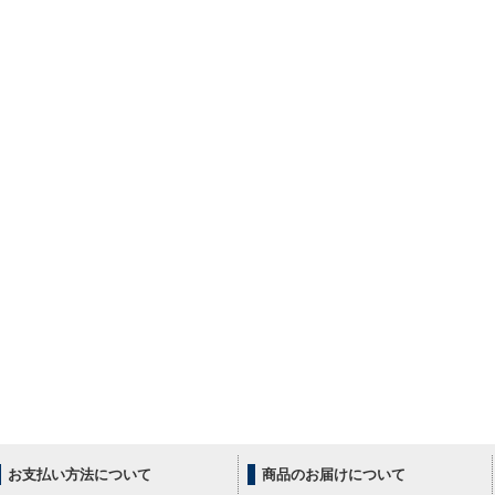
お支払い方法について
商品のお届けについて