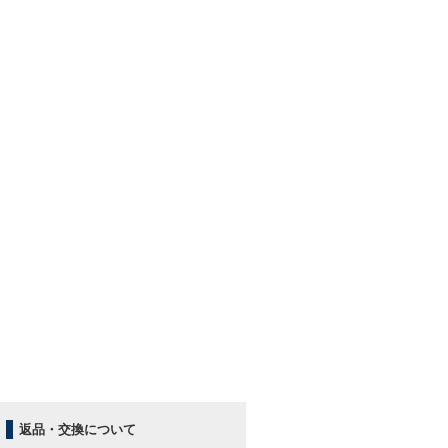
返品・交換について