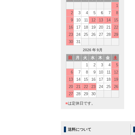
1
2
3
4
5
6
7
8
9
10
11
12
13
14
15
16
17
18
19
20
21
22
23
24
25
26
27
28
29
30
31
2026
年 9月
日
月
火
水
木
金
土
1
2
3
4
5
6
7
8
9
10
11
12
13
14
15
16
17
18
19
20
21
22
23
24
25
26
27
28
29
30
■
は定休日です。
送料について