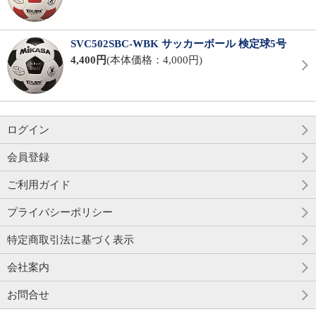
SVC502SBC-WBK サッカーボール 検定球5号
4,400円
(本体価格：4,000円)
ログイン
会員登録
ご利用ガイド
プライバシーポリシー
特定商取引法に基づく表示
会社案内
お問合せ