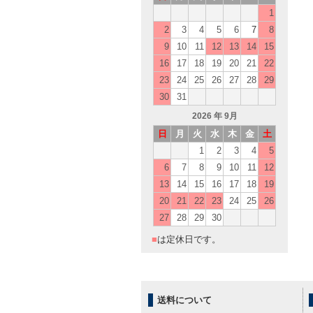
1
2
3
4
5
6
7
8
9
10
11
12
13
14
15
16
17
18
19
20
21
22
23
24
25
26
27
28
29
30
31
2026
年 9月
日
月
火
水
木
金
土
1
2
3
4
5
6
7
8
9
10
11
12
13
14
15
16
17
18
19
20
21
22
23
24
25
26
27
28
29
30
■
は定休日です。
送料について