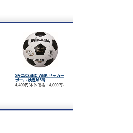
SVC502SBC-WBK サッカー
ボール 検定球5号
4,400円
(本体価格：4,000円)
。