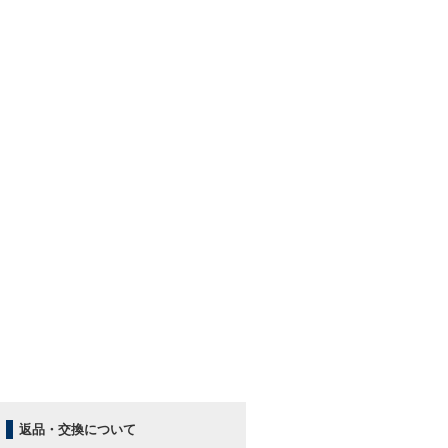
返品・交換について