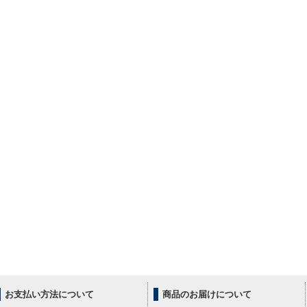
お支払い方法について
商品のお届けについて