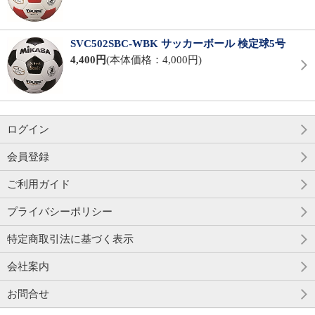
SVC502SBC-WBK サッカーボール 検定球5号
4,400円
(本体価格：4,000円)
ログイン
会員登録
ご利用ガイド
プライバシーポリシー
特定商取引法に基づく表示
会社案内
お問合せ