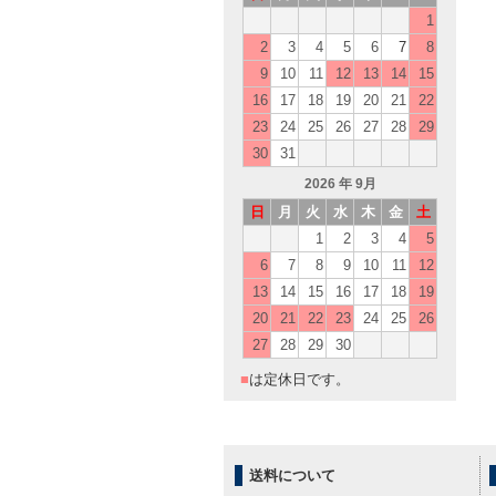
1
2
3
4
5
6
7
8
9
10
11
12
13
14
15
16
17
18
19
20
21
22
23
24
25
26
27
28
29
30
31
2026
年 9月
日
月
火
水
木
金
土
1
2
3
4
5
6
7
8
9
10
11
12
13
14
15
16
17
18
19
20
21
22
23
24
25
26
27
28
29
30
■
は定休日です。
送料について