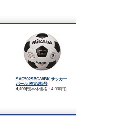
SVC502SBC-WBK サッカー
ボール 検定球5号
4,400円
(本体価格：4,000円)
。