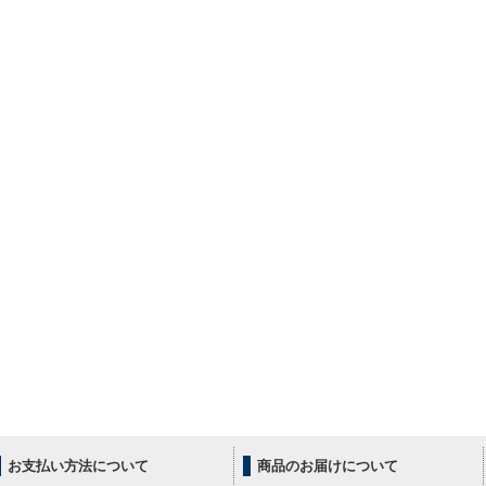
お支払い方法について
商品のお届けについて