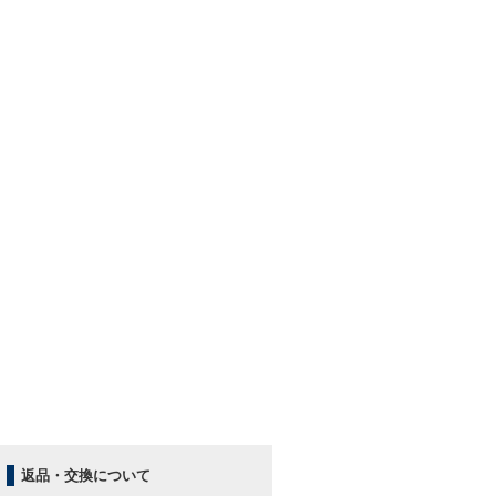
返品・交換について