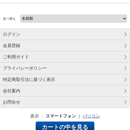
並べ替え
ログイン
会員登録
ご利用ガイド
プライバシーポリシー
特定商取引法に基づく表示
会社案内
お問合せ
表示 ：
スマートフォン
｜
パソコン
カートの中を見る