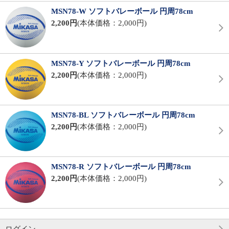
MSN78-W ソフトバレーボール 円周78cm
2,200円
(本体価格：2,000円)
MSN78-Y ソフトバレーボール 円周78cm
2,200円
(本体価格：2,000円)
MSN78-BL ソフトバレーボール 円周78cm
2,200円
(本体価格：2,000円)
MSN78-R ソフトバレーボール 円周78cm
2,200円
(本体価格：2,000円)