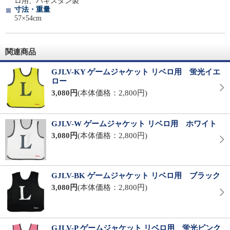
ロ用、パキスタン製
寸法・重量
57×54cm
関連商品
GJLV-KY ゲームジャケット リベロ用 蛍光イエ
ロー
3,080円
(本体価格：2,800円)
GJLV-W ゲームジャケット リベロ用 ホワイト
3,080円
(本体価格：2,800円)
GJLV-BK ゲームジャケット リベロ用 ブラック
3,080円
(本体価格：2,800円)
GJLV-P ゲームジャケット リベロ用 蛍光ピンク