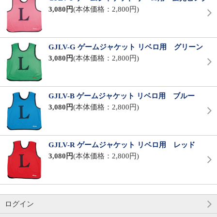
3,080円
(本体価格：2,800円)
GJLV-G ゲームジャケット リベロ用 グリーン
3,080円
(本体価格：2,800円)
GJLV-B ゲームジャケット リベロ用 ブルー
3,080円
(本体価格：2,800円)
GJLV-R ゲームジャケット リベロ用 レッド
3,080円
(本体価格：2,800円)
ログイン