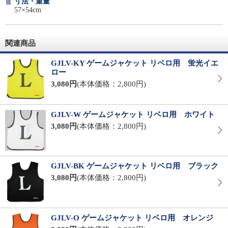
寸法・重量
57×54cm
関連商品
GJLV-KY ゲームジャケット リベロ用 蛍光イエ
ロー
3,080円
(本体価格：2,800円)
GJLV-W ゲームジャケット リベロ用 ホワイト
3,080円
(本体価格：2,800円)
GJLV-BK ゲームジャケット リベロ用 ブラック
3,080円
(本体価格：2,800円)
GJLV-O ゲームジャケット リベロ用 オレンジ