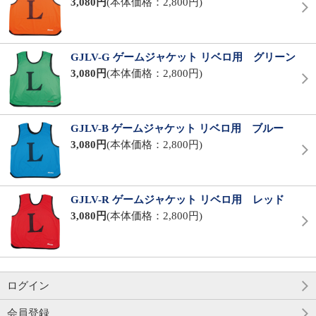
3,080円
(本体価格：2,800円)
GJLV-G ゲームジャケット リベロ用 グリーン
3,080円
(本体価格：2,800円)
GJLV-B ゲームジャケット リベロ用 ブルー
3,080円
(本体価格：2,800円)
GJLV-R ゲームジャケット リベロ用 レッド
3,080円
(本体価格：2,800円)
ログイン
会員登録